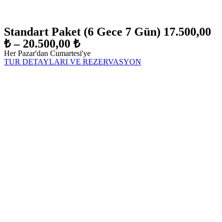
Standart Paket (6 Gece 7 Gün) 17.500,00
₺ – 20.500,00 ₺
Her Pazar'dan Cumartesi'ye
TUR DETAYLARI VE REZERVASYON