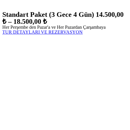
Standart Paket (3 Gece 4 Gün) 14.500,00
₺ – 18.500,00 ₺
Her Perşembe den Pazar'a ve Her Pazardan Çarşambaya
TUR DETAYLARI VE REZERVASYON