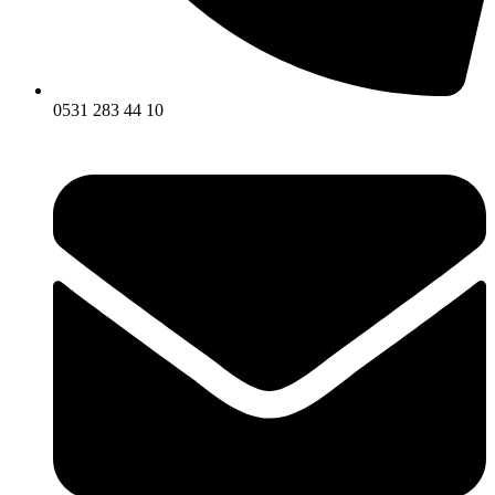
0531 283 44 10