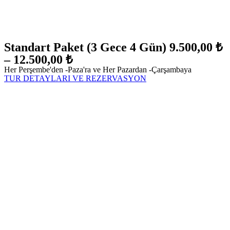
Standart Paket (3 Gece 4 Gün) 9.500,00 ₺
– 12.500,00 ₺
Her Perşembe'den -Paza'ra ve Her Pazardan -Çarşambaya
TUR DETAYLARI VE REZERVASYON